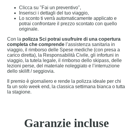
Clicca su "Fai un preventivo",
Inserisci i dettagli del tuo viaggio,
Lo sconto ti verrà automaticamente applicato e
potrai confrontare il prezzo scontato con quello
originale.
Con la
polizza Sci potrai usufruire di una copertura
completa che comprende
l’assistenza sanitaria in
viaggio, il rimborso delle Spese mediche (con presa a
carico diretta), la Responsabilità Civile, gli infortuni in
viaggio, la tutela legale, il rimborso dello skipass, delle
lezioni perse, del materiale noleggiato e l’interruzione
dello skilift / seggiovia.
Il premio è giornaliero e rende la polizza ideale per chi
fa un solo week end, la classica settimana bianca o tutta
la stagione.
Garanzie incluse