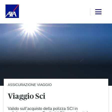
ASSICURAZIONE VIAGGIO
Viaggio Sci
Valido sull’acquisto della polizza SCI in