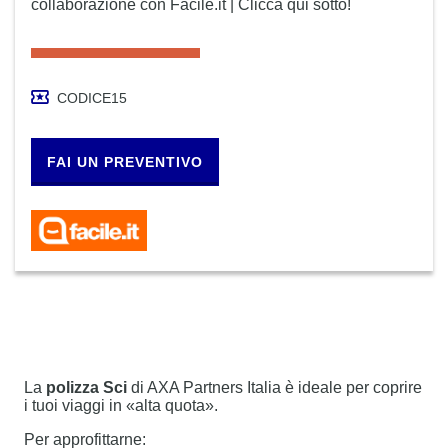
collaborazione con Facile.it | Clicca qui sotto!
CODICE15
FAI UN PREVENTIVO
La
polizza Sci
di AXA Partners Italia è ideale per coprire
i tuoi viaggi in «alta quota».
Per approfittarne: