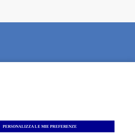
PERSONALIZZA LE MIE PREFERENZE