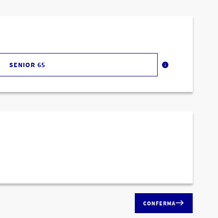
SENIOR 65
CONFERMA