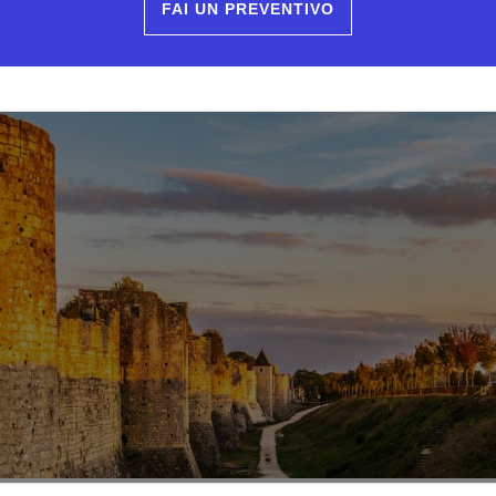
FAI UN PREVENTIVO