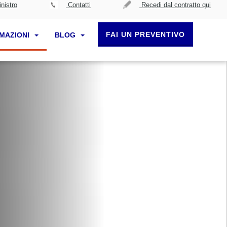
nistro
Contatti
Recedi dal contratto qui
FAI UN PREVENTIVO
RMAZIONI
BLOG