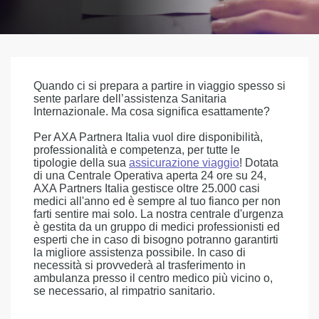
Quando ci si prepara a partire in viaggio spesso si
sente parlare dell’assistenza Sanitaria
Internazionale. Ma cosa significa esattamente?
Per AXA Partnera Italia vuol dire disponibilità,
professionalità e competenza, per tutte le
tipologie della sua
assicurazione viaggio
! Dotata
di una Centrale Operativa aperta 24 ore su 24,
AXA Partners Italia gestisce oltre 25.000 casi
medici all'anno ed è sempre al tuo fianco per non
farti sentire mai solo. La nostra centrale d'urgenza
è gestita da un gruppo di medici professionisti ed
esperti che in caso di bisogno potranno garantirti
la migliore assistenza possibile. In caso di
necessità si provvederà al trasferimento in
ambulanza presso il centro medico più vicino o,
se necessario, al rimpatrio sanitario.