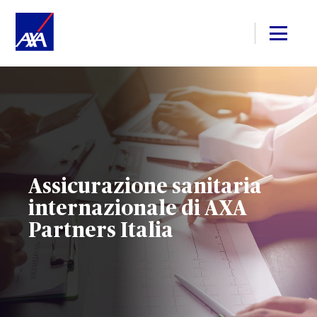
Assicurazione sanitaria
internazionale di AXA
Partners Italia