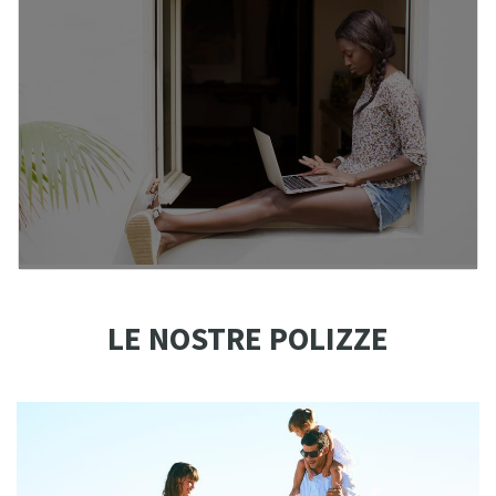
LE NOSTRE POLIZZE