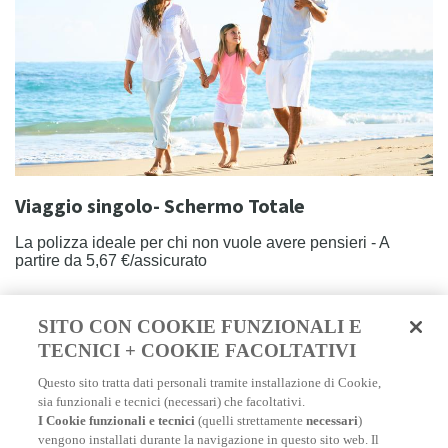
Viaggio singolo- Schermo Totale
La polizza ideale per chi non vuole avere pensieri - A
partire da 5,67 €/assicurato
SCOPRI DI PIÙ
SITO CON COOKIE FUNZIONALI E
TECNICI + COOKIE FACOLTATIVI
Questo sito tratta dati personali tramite installazione di Cookie,
sia funzionali e tecnici (necessari) che facoltativi.
I Cookie funzionali e tecnici
(quelli strettamente
necessari
)
vengono installati durante la navigazione in questo sito web. Il