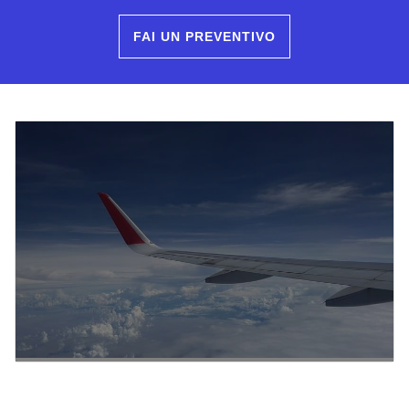
FAI UN PREVENTIVO