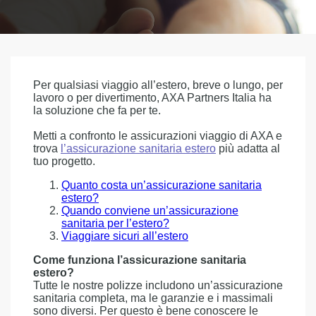
Per qualsiasi viaggio all’estero, breve o lungo, per
lavoro o per divertimento, AXA Partners Italia ha
la soluzione che fa per te.
Metti a confronto le assicurazioni viaggio di AXA e
trova
l’assicurazione sanitaria estero
più adatta al
tuo progetto.
Quanto costa un’assicurazione sanitaria
estero?
Quando conviene un’assicurazione
sanitaria per l’estero?
Viaggiare sicuri all’estero
Come funziona l’assicurazione sanitaria
estero?
Tutte le nostre polizze includono un’assicurazione
sanitaria completa, ma le garanzie e i massimali
sono diversi. Per questo è bene conoscere le