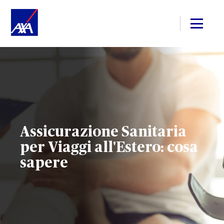
Assicurazione Sanitaria
per Viaggi all'Estero: cosa
sapere