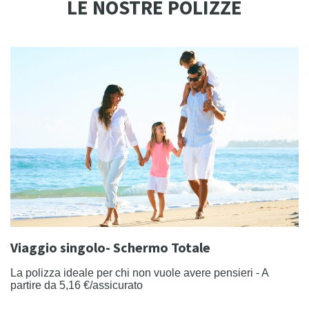
LE NOSTRE POLIZZE
Viaggio singolo- Schermo Totale
La polizza ideale per chi non vuole avere pensieri - A
partire da 5,16 €/assicurato