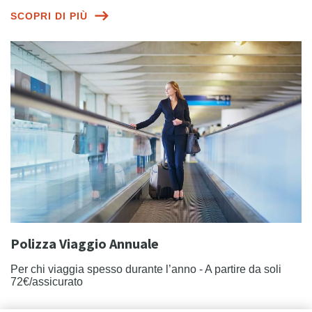
SCOPRI DI PIÙ
Polizza Viaggio Annuale
Per chi viaggia spesso durante l’anno - A partire da soli
72€/assicurato