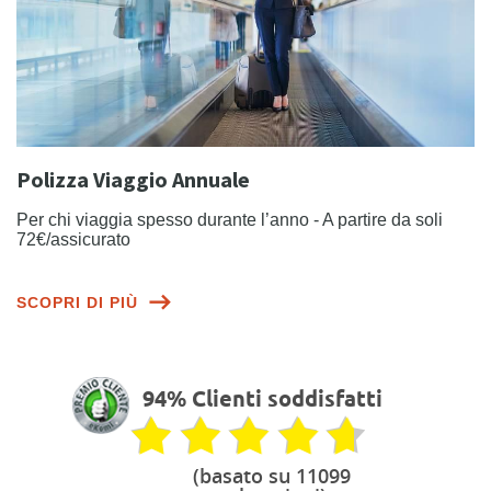
Polizza Viaggio Annuale
Per chi viaggia spesso durante l’anno - A partire da soli
72€/assicurato
SCOPRI DI PIÙ
94% Clienti soddisfatti
(basato su 11099