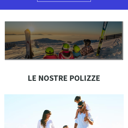
LE NOSTRE POLIZZE