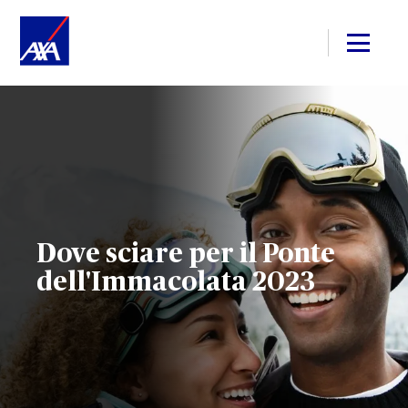
Dove sciare per il Ponte
dell'Immacolata 2023