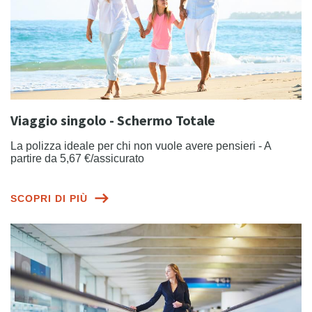
Viaggio singolo - Schermo Totale
La polizza ideale per chi non vuole avere pensieri - A
partire da 5,67 €/assicurato
SCOPRI DI PIÙ