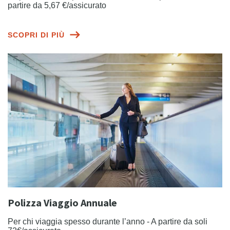
partire da 5,67 €/assicurato
SCOPRI DI PIÙ
Polizza Viaggio Annuale
Per chi viaggia spesso durante l’anno - A partire da soli