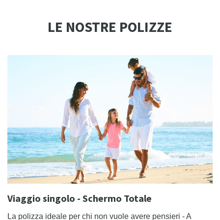
LE NOSTRE POLIZZE
Viaggio singolo - Schermo Totale
La polizza ideale per chi non vuole avere pensieri - A