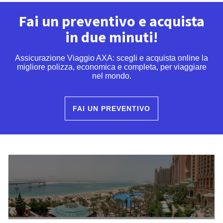
Fai un preventivo e acquista
in due minuti!
Assicurazione Viaggio AXA: scegli e acquista online la
migliore polizza, economica e completa, per viaggiare
nel mondo.
FAI UN PREVENTIVO