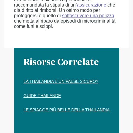
raccomandata la stipula di un’
assicurazione
che
dia diritto ai rimborsi. Un ottimo modo per
proteggersi è quello di
sottoscrivere una polizza
che metta al riparo da episodi di microcriminalità
come furti e scippi.
Risorse Correlate
LA THAILANDIA È UN PAESE SICURO?
GUIDE THAILANDE
LE SPIAGGE PIÙ BELLE DELLA THAILANDIA