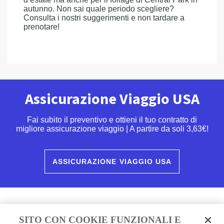
autunno. Non sai quale periodo scegliere?
Consulta i nostri suggerimenti e non tardare a
prenotare!
Assicurazione Viaggio USA
Fai subito il preventivo e ottieni il tuo contratto di
migliore assicurazione viaggio | A partire da soli 3,63€!
ASSICURAZIONE VIAGGIO USA
SITO CON COOKIE FUNZIONALI E