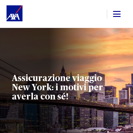
Assicurazione viaggio
New York: i motivi per
averla con sé!