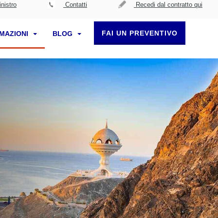
nistro
Contatti
Recedi dal contratto qui
FAI UN PREVENTIVO
RMAZIONI
BLOG