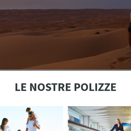
LE NOSTRE POLIZZE