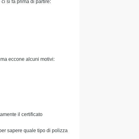
si fa prima di partire:
, ma eccone alcuni motivi:
mente il certificato
er sapere quale tipo di polizza