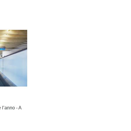
 l’anno - A