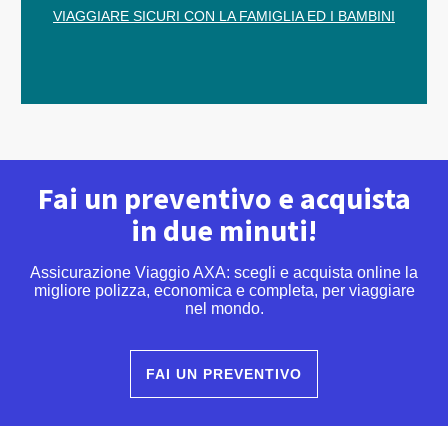
VIAGGIARE SICURI CON LA FAMIGLIA ED I BAMBINI
Fai un preventivo e acquista
in due minuti!
Assicurazione Viaggio AXA: scegli e acquista online la
migliore polizza, economica e completa, per viaggiare
nel mondo.
FAI UN PREVENTIVO