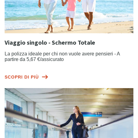
Viaggio singolo - Schermo Totale
La polizza ideale per chi non vuole avere pensieri - A
partire da 5,67 €/assicurato
SCOPRI DI PIÙ