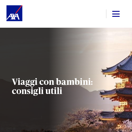
Viaggi con bambini:
consigli utili