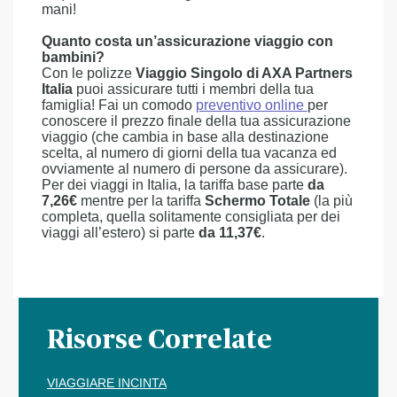
mani!
Quanto costa un’assicurazione viaggio con
bambini?
Con le polizze
Viaggio Singolo di AXA Partners
Italia
puoi assicurare tutti i membri della tua
famiglia! Fai un comodo
preventivo online
per
conoscere il prezzo finale della tua assicurazione
viaggio (che cambia in base alla destinazione
scelta, al numero di giorni della tua vacanza ed
ovviamente al numero di persone da assicurare).
Per dei viaggi in Italia, la tariffa base parte
da
7,26€
mentre per la tariffa
Schermo Totale
(la più
completa, quella solitamente consigliata per dei
viaggi all’estero) si parte
da 11,37€
.
Risorse Correlate
VIAGGIARE INCINTA