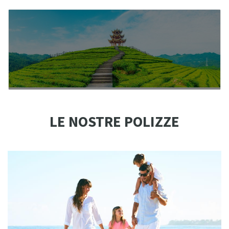
LE NOSTRE POLIZZE