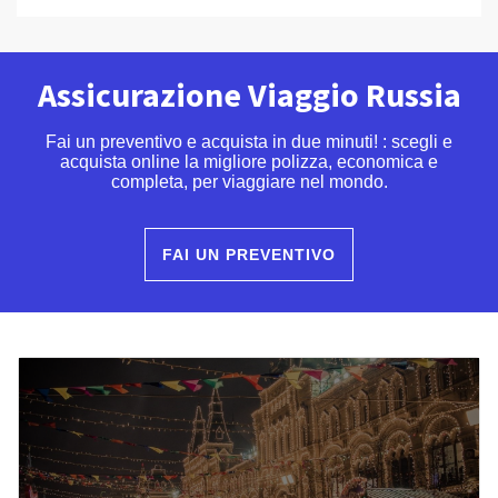
Assicurazione Viaggio Russia
Fai un preventivo e acquista in due minuti! : scegli e
acquista online la migliore polizza, economica e
completa, per viaggiare nel mondo.
FAI UN PREVENTIVO