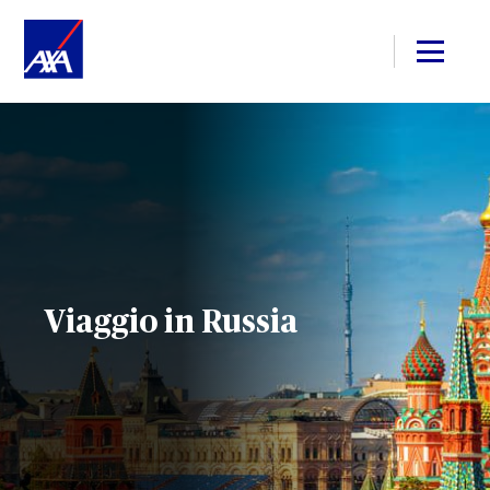
Viaggio in Russia