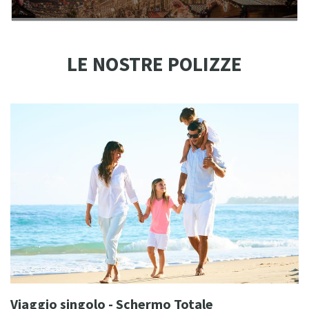
LE NOSTRE POLIZZE
Viaggio singolo - Schermo Totale