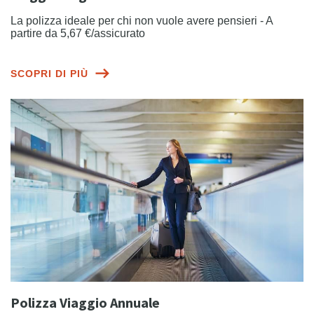
La polizza ideale per chi non vuole avere pensieri - A
partire da 5,67 €/assicurato
SCOPRI DI PIÙ
Polizza Viaggio Annuale