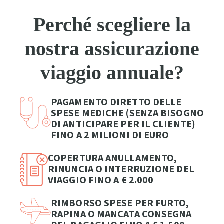
Perché scegliere la
nostra assicurazione
viaggio annuale?
PAGAMENTO DIRETTO DELLE
SPESE MEDICHE (SENZA BISOGNO
DI ANTICIPARE PER IL CLIENTE)
FINO A 2 MILIONI DI EURO
COPERTURA ANULLAMENTO,
RINUNCIA O INTERRUZIONE DEL
VIAGGIO FINO A € 2.000
RIMBORSO SPESE PER FURTO,
RAPINA O MANCATA CONSEGNA