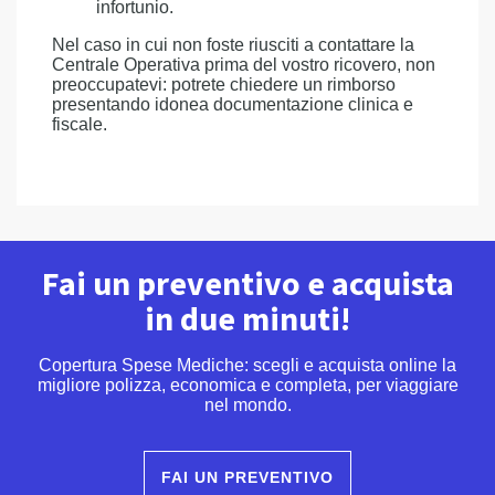
infortunio.
Nel caso in cui non foste riusciti a contattare la
Centrale Operativa prima del vostro ricovero, non
preoccupatevi: potrete chiedere un rimborso
presentando idonea documentazione clinica e
fiscale.
Fai un preventivo e acquista
in due minuti!
Copertura Spese Mediche: scegli e acquista online la
migliore polizza, economica e completa, per viaggiare
nel mondo.
FAI UN PREVENTIVO