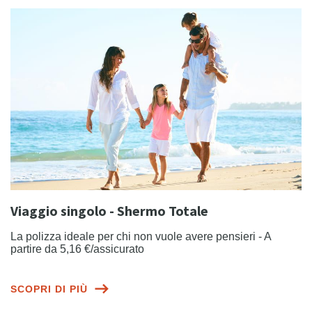
Viaggio singolo - Shermo Totale
La polizza ideale per chi non vuole avere pensieri - A
partire da 5,16 €/assicurato
SCOPRI DI PIÙ