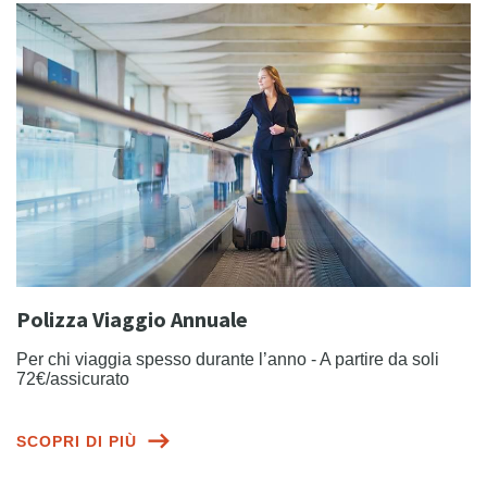
Polizza Viaggio Annuale
Per chi viaggia spesso durante l’anno - A partire da soli
72€/assicurato
SCOPRI DI PIÙ