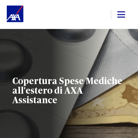
Copertura Spese Mediche
all'estero di AXA
Assistance