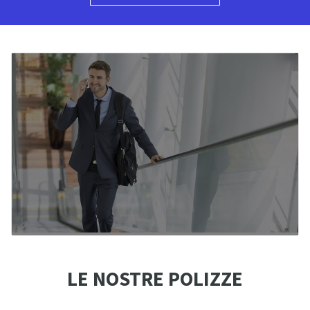
LE NOSTRE POLIZZE